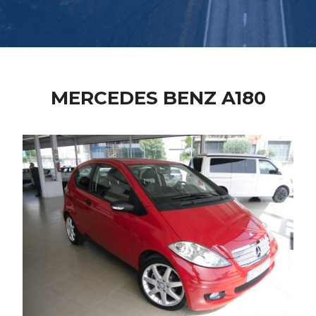
MERCEDES BENZ A180