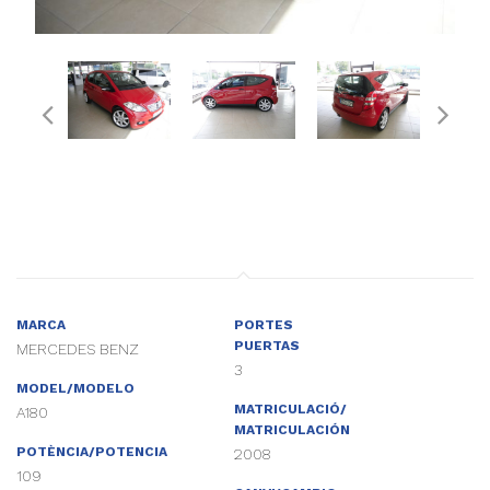
MARCA
PORTES
PUERTAS
MERCEDES BENZ
3
MODEL/MODELO
MATRICULACIÓ/
A180
MATRICULACIÓN
POTÈNCIA/POTENCIA
2008
109